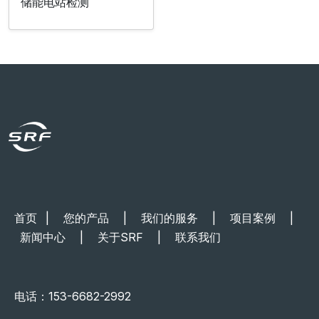
储能电站检测
首页
|
您的产品
|
我们的服务
|
项目案例
|
新闻中心
|
关于SRF
|
联系我们
电话：153-6682-2992