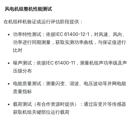
风电机组整机性能测试
在机组样机验证或运行评估阶段提供：
功率特性测试：依据IEC 61400-12-1，对风速、风向、
功率进行同期测量，获取实测功率曲线，与保证值进行
比对
噪声测试：依据IEC 61400-11，测量机组声功率级及声
压级分布
电能质量测试：测量闪变、谐波、电压波动等并网电能
质量指标
载荷测试（有合作资源时提供）：通过应变片等传感器
获取机组关键部位运行载荷