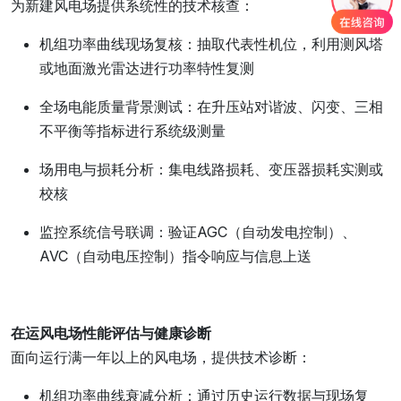
为新建风电场提供系统性的技术核查：
机组功率曲线现场复核：抽取代表性机位，利用测风塔
或地面激光雷达进行功率特性复测
全场电能质量背景测试：在升压站对谐波、闪变、三相
不平衡等指标进行系统级测量
场用电与损耗分析：集电线路损耗、变压器损耗实测或
校核
监控系统信号联调：验证AGC（自动发电控制）、
AVC（自动电压控制）指令响应与信息上送
在运风电场性能评估与健康诊断
面向运行满一年以上的风电场，提供技术诊断：
机组功率曲线衰减分析：通过历史运行数据与现场复