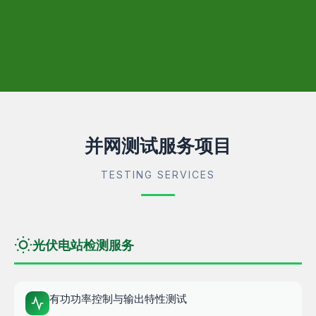
并网测试服务项目
TESTING SERVICES
光伏电站检测服务
有功功率控制与输出特性测试