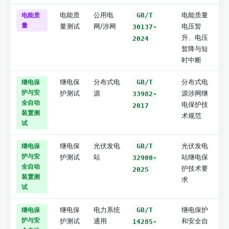
电能质
公用电
电能质量
电能质
GB/T
量
量测试
网/涉网
电压暂
30137-
升、电压
2024
暂降与短
时中断
继电保
分布式电
分布式电
继电保
GB/T
护与安
护测试
源
源涉网继
33982-
全自动
电保护技
2017
装置测
术规范
试
继电保
光伏发电
光伏发电
继电保
GB/T
护与安
护测试
站
站继电保
32900-
全自动
护技术要
2025
装置测
求
试
继电保
电力系统
继电保护
继电保
GB/T
护与安
护测试
通用
和安全自
14285-