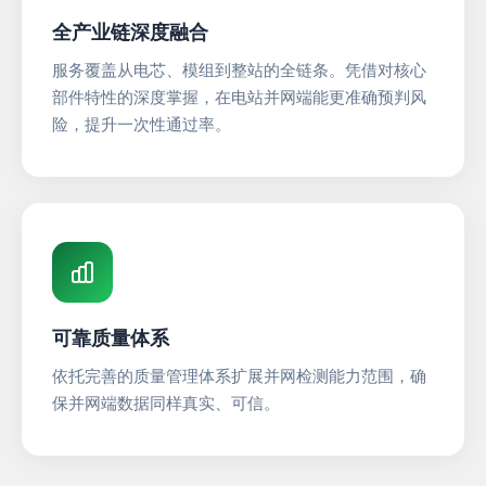
全产业链深度融合
服务覆盖从电芯、模组到整站的全链条。凭借对核心
部件特性的深度掌握，在电站并网端能更准确预判风
险，提升一次性通过率。
可靠质量体系
依托完善的质量管理体系扩展并网检测能力范围，确
保并网端数据同样真实、可信。