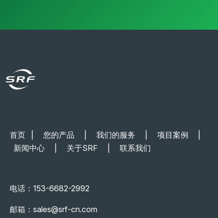
首页
|
您的产品
|
我们的服务
|
项目案例
|
新闻中心
|
关于SRF
|
联系我们
电话：153-6682-2992
邮箱：sales@srf-cn.com