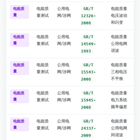
电能质
公用电
电能质量
电能质
GB/T
量
量测试
网/涉网
电压波动
12326-
和闪变
2008
电能质
公用电
电能质量
电能质
GB/T
量
量测试
网/涉网
公用电网
14549-
谐波
1993
电能质
公用电
电能质量
电能质
GB/T
量
量测试
网/涉网
三相电压
15543-
不平衡
2008
电能质
公用电
电能质量
电能质
GB/T
量
量测试
网/涉网
电力系统
15945-
频率偏差
2008
电能质
公用电
电能质量
电能质
GB/T
量
量测试
网/涉网
公用电网
24337-
间谐波
2009