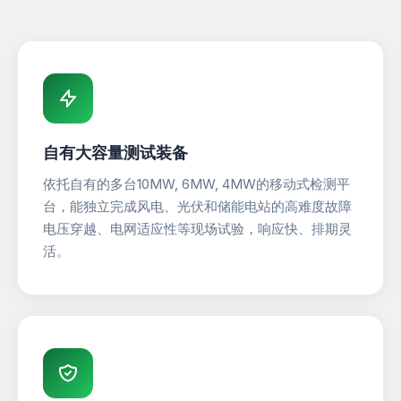
自有大容量测试装备
依托自有的多台10MW, 6MW, 4MW的移动式检测平
台，能独立完成风电、光伏和储能电站的高难度故障
电压穿越、电网适应性等现场试验，响应快、排期灵
活。