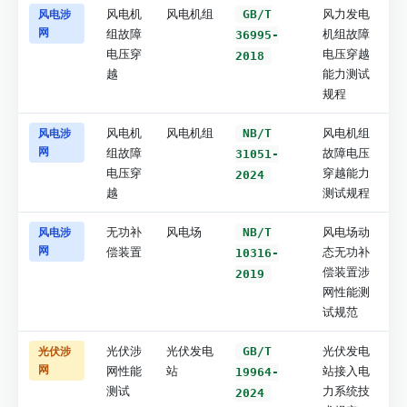
风电机
风电机组
风力发电
风电涉
GB/T
网
组故障
机组故障
36995-
电压穿
电压穿越
2018
越
能力测试
规程
风电机
风电机组
风电机组
风电涉
NB/T
网
组故障
故障电压
31051-
电压穿
穿越能力
2024
越
测试规程
无功补
风电场
风电场动
风电涉
NB/T
网
偿装置
态无功补
10316-
偿装置涉
2019
网性能测
试规范
光伏涉
光伏发电
光伏发电
光伏涉
GB/T
网
网性能
站
站接入电
19964-
测试
力系统技
2024