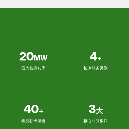
20
4
MW
+
最大检测功率
检测服务类别
40
3
+
大
检测标准覆盖
核心业务板块