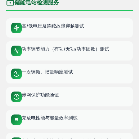
储能电站检测服务
高/低电压及连续故障穿越测试
功率调节能力（有功/无功/功率因数）测试
一次调频、惯量响应测试
涉网保护功能验证
充放电性能与能量效率测试